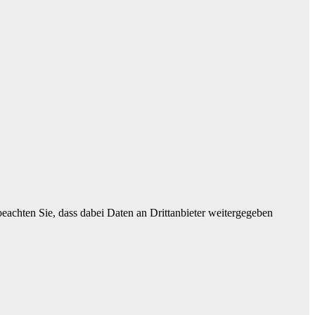
 beachten Sie, dass dabei Daten an Drittanbieter weitergegeben