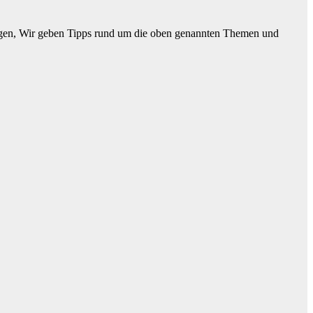
rungen, Wir geben Tipps rund um die oben genannten Themen und