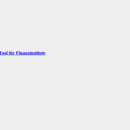
Tool für Finanzinstitute