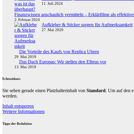
11. Juli 2024
Finanzwissen anschaulich vermitteln – Erklärfilme als effektives
2. Februar 2024
Aufkleber & Sticker sorgen für Aufmerksamkeit
27. Mai 2020
Die Vorteile des Kaufs von Replica Uhren
29. Mai 2019
Das Dach Europas: Wir stellen den Elbrus vor
13. Mai 2019
Echtzeitkurs
Sie sehen gerade einen Platzhalterinhalt von
Standard
. Um auf den ei
werden.
Inhalt entsperren
Weitere Informationen
Tipps der Redaktion