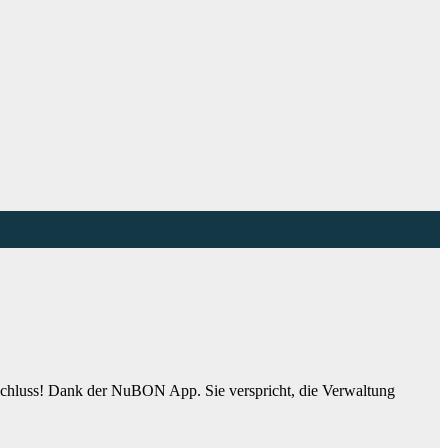
 Schluss! Dank der NuBON App. Sie verspricht, die Verwaltung