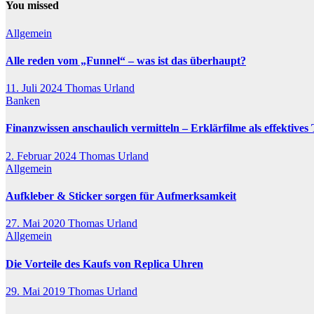
You missed
Allgemein
Alle reden vom „Funnel“ – was ist das überhaupt?
11. Juli 2024
Thomas Urland
Banken
Finanzwissen anschaulich vermitteln – Erklärfilme als effektives 
2. Februar 2024
Thomas Urland
Allgemein
Aufkleber & Sticker sorgen für Aufmerksamkeit
27. Mai 2020
Thomas Urland
Allgemein
Die Vorteile des Kaufs von Replica Uhren
29. Mai 2019
Thomas Urland