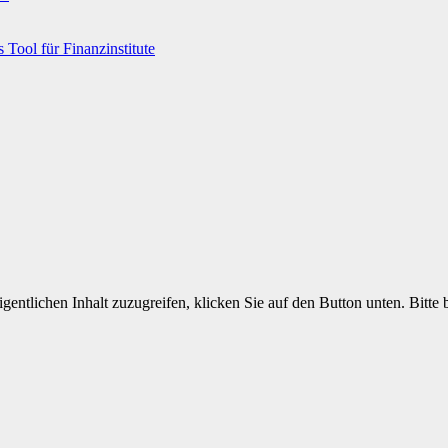
 Tool für Finanzinstitute
gentlichen Inhalt zuzugreifen, klicken Sie auf den Button unten. Bitte