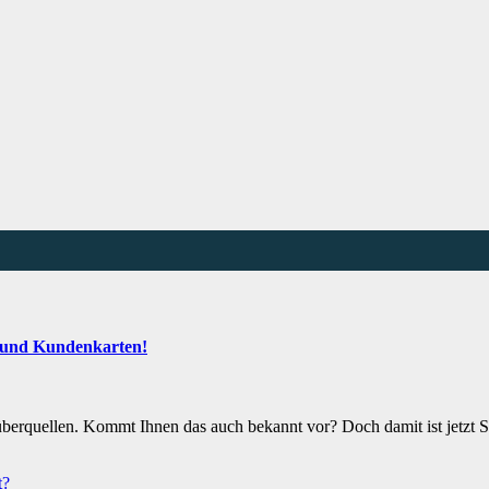
s und Kundenkarten!
überquellen. Kommt Ihnen das auch bekannt vor? Doch damit ist jetzt
t?