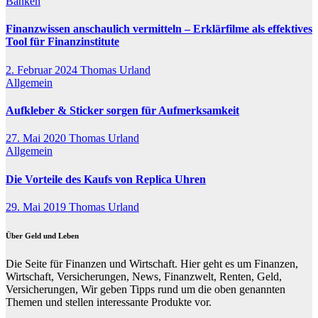
Banken
Finanzwissen anschaulich vermitteln – Erklärfilme als effektives
Tool für Finanzinstitute
2. Februar 2024
Thomas Urland
Allgemein
Aufkleber & Sticker sorgen für Aufmerksamkeit
27. Mai 2020
Thomas Urland
Allgemein
Die Vorteile des Kaufs von Replica Uhren
29. Mai 2019
Thomas Urland
Über Geld und Leben
Die Seite für Finanzen und Wirtschaft. Hier geht es um Finanzen,
Wirtschaft, Versicherungen, News, Finanzwelt, Renten, Geld,
Versicherungen, Wir geben Tipps rund um die oben genannten
Themen und stellen interessante Produkte vor.