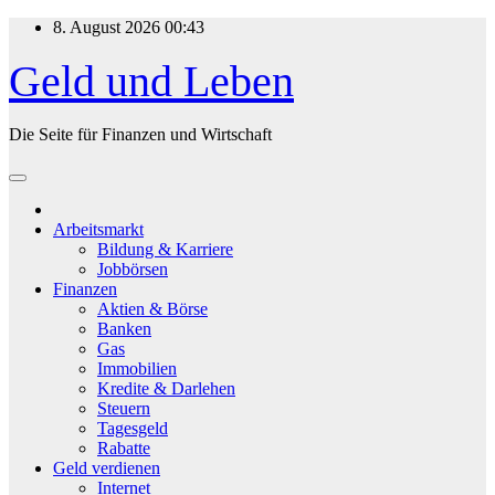
Zum
8. August 2026
00:43
Inhalt
springen
Geld und Leben
Die Seite für Finanzen und Wirtschaft
Arbeitsmarkt
Bildung & Karriere
Jobbörsen
Finanzen
Aktien & Börse
Banken
Gas
Immobilien
Kredite & Darlehen
Steuern
Tagesgeld
Rabatte
Geld verdienen
Internet