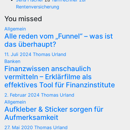
Rentenversicherung
You missed
Allgemein
Alle reden vom „Funnel“ – was ist
das überhaupt?
11. Juli 2024
Thomas Urland
Banken
Finanzwissen anschaulich
vermitteln – Erklärfilme als
effektives Tool für Finanzinstitute
2. Februar 2024
Thomas Urland
Allgemein
Aufkleber & Sticker sorgen für
Aufmerksamkeit
27. Mai 2020
Thomas Urland