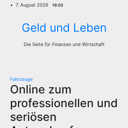
Zum
7. August 2026
16:03
Inhalt
springen
Geld und Leben
Die Seite für Finanzen und Wirtschaft
Fahrzeuge
Online zum
professionellen und
seriösen