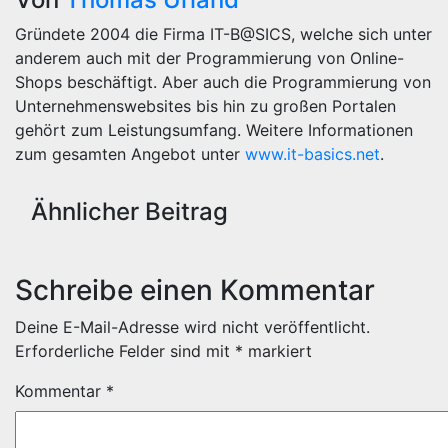
Gründete 2004 die Firma IT-B@SICS, welche sich unter
anderem auch mit der Programmierung von Online-
Shops beschäftigt. Aber auch die Programmierung von
Unternehmenswebsites bis hin zu großen Portalen
gehört zum Leistungsumfang. Weitere Informationen
zum gesamten Angebot unter
www.it-basics.net
.
Ähnlicher Beitrag
Schreibe einen Kommentar
Deine E-Mail-Adresse wird nicht veröffentlicht.
Erforderliche Felder sind mit
*
markiert
Kommentar
*