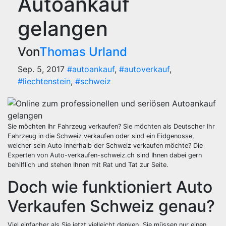
Autoankauf
gelangen
Von
Thomas Urland
Sep. 5, 2017
#autoankauf
,
#autoverkauf
,
#liechtenstein
,
#schweiz
Sie möchten Ihr Fahrzeug verkaufen? Sie möchten als Deutscher Ihr
Fahrzeug in die Schweiz verkaufen oder sind ein Eidgenosse,
welcher sein Auto innerhalb der Schweiz verkaufen möchte? Die
Experten von Auto-verkaufen-schweiz.ch sind Ihnen dabei gern
behilflich und stehen Ihnen mit Rat und Tat zur Seite.
Doch wie funktioniert Auto
Verkaufen Schweiz genau?
Viel einfacher als Sie jetzt vielleicht denken. Sie müssen nur einen