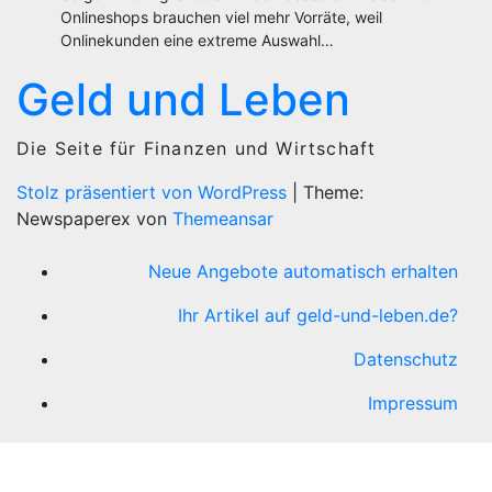
Onlineshops brauchen viel mehr Vorräte, weil
Onlinekunden eine extreme Auswahl…
Geld und Leben
Die Seite für Finanzen und Wirtschaft
Stolz präsentiert von WordPress
|
Theme:
Newspaperex von
Themeansar
Neue Angebote automatisch erhalten
Ihr Artikel auf geld-und-leben.de?
Datenschutz
Impressum