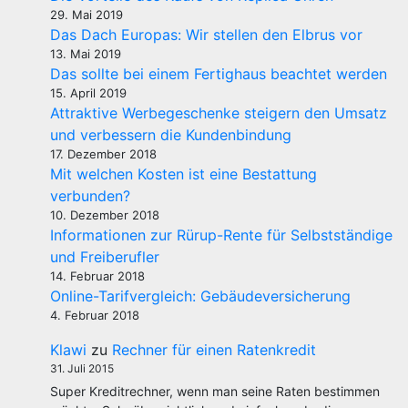
29. Mai 2019
Das Dach Europas: Wir stellen den Elbrus vor
13. Mai 2019
Das sollte bei einem Fertighaus beachtet werden
15. April 2019
Attraktive Werbegeschenke steigern den Umsatz
und verbessern die Kundenbindung
17. Dezember 2018
Mit welchen Kosten ist eine Bestattung
verbunden?
10. Dezember 2018
Informationen zur Rürup-Rente für Selbstständige
und Freiberufler
14. Februar 2018
Online-Tarifvergleich: Gebäudeversicherung
4. Februar 2018
Klawi
zu
Rechner für einen Ratenkredit
31. Juli 2015
Super Kreditrechner, wenn man seine Raten bestimmen