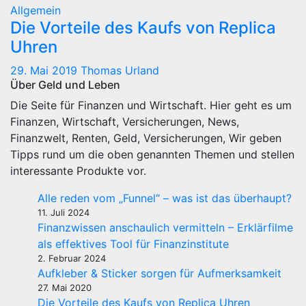
Allgemein
Die Vorteile des Kaufs von Replica
Uhren
29. Mai 2019
Thomas Urland
Über Geld und Leben
Die Seite für Finanzen und Wirtschaft. Hier geht es um
Finanzen, Wirtschaft, Versicherungen, News,
Finanzwelt, Renten, Geld, Versicherungen, Wir geben
Tipps rund um die oben genannten Themen und stellen
interessante Produkte vor.
Alle reden vom „Funnel“ – was ist das überhaupt?
11. Juli 2024
Finanzwissen anschaulich vermitteln – Erklärfilme
als effektives Tool für Finanzinstitute
2. Februar 2024
Aufkleber & Sticker sorgen für Aufmerksamkeit
27. Mai 2020
Die Vorteile des Kaufs von Replica Uhren