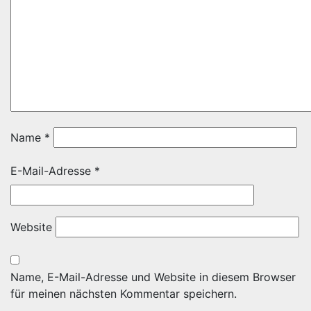
Name
*
E-Mail-Adresse
*
Website
Name, E-Mail-Adresse und Website in diesem Browser
für meinen nächsten Kommentar speichern.